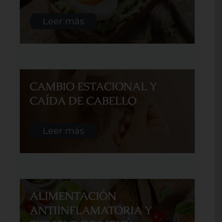
Leer más
CAMBIO ESTACIONAL Y
CAÍDA DE CABELLO
Leer más
ALIMENTACIÓN
ANTIINFLAMATORIA Y