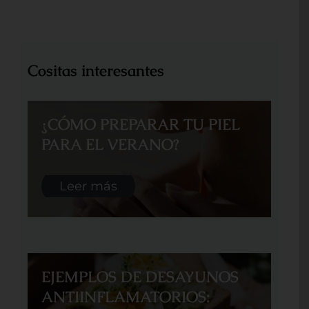
Cositas interesantes
¿CÓMO PREPARAR TU PIEL
PARA EL VERANO?
Leer más
EJEMPLOS DE DESAYUNOS
ANTIINFLAMATORIOS: