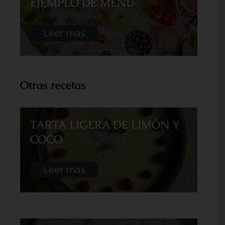
EJEMPLO DE MENÚ
Leer más
Otras recetas
TARTA LIGERA DE LIMÓN Y
COCO
Leer más