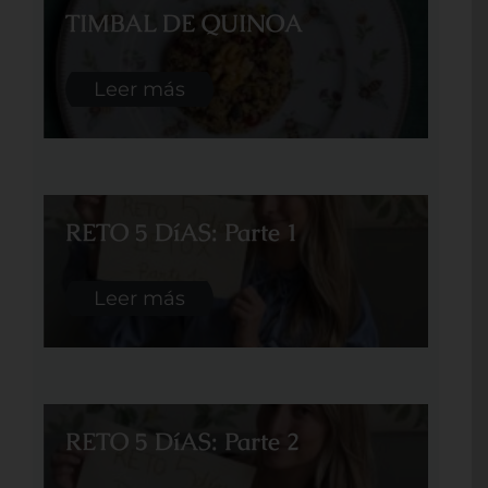
TIMBAL DE QUINOA
Leer más
RETO 5 DíAS: Parte 1
Leer más
RETO 5 DíAS: Parte 2