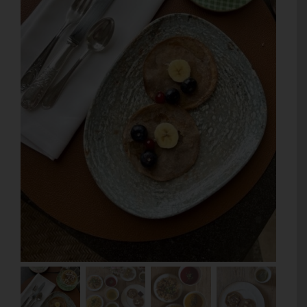
Contacto
Mi cuenta
Carrito