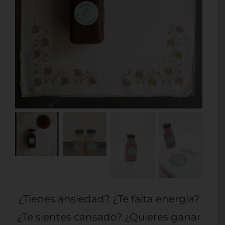
Contacto
Mi cuenta
Carrito
¿Tienes ansiedad? ¿Te falta energía?
¿Te sientes cansado? ¿Quieres ganar