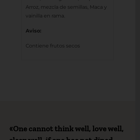
Arroz, mezcla de semillas, Maca y
vainilla en rama.
Aviso:
Contiene frutos secos
«One cannot think well, love well,