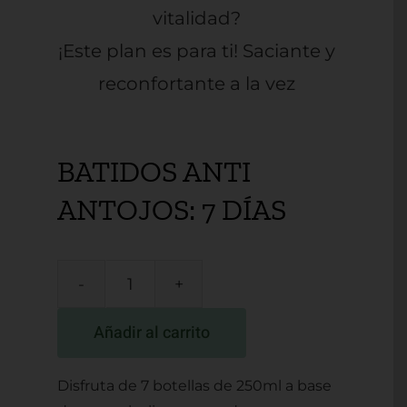
vitalidad?
¡Este plan es para ti! Saciante y
reconfortante a la vez
BATIDOS ANTI
ANTOJOS: 7 DÍAS
BATIDOS
ANTI
Añadir al carrito
ANTOJOS:
7
Disfruta de 7 botellas de 250ml a base
DÍAS