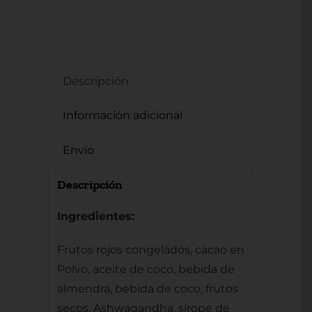
Descripción
Información adicional
Envío
Descripción
Ingredientes:
Frutos rojos congelados, cacao en
Polvo, aceite de coco, bebida de
almendra, bebida de coco, frutos
secos, Ashwagandha, sirope de