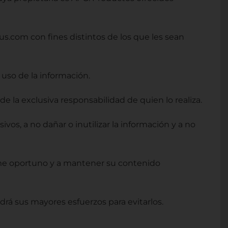
us.com con fines distintos de los que les sean
uso de la información.
 la exclusiva responsabilidad de quien lo realiza.
sivos, a no dañar o inutilizar la información y a no
time oportuno y a mantener su contenido
drá sus mayores esfuerzos para evitarlos.