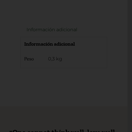
Información adicional
Información adicional
Peso
0,3 kg