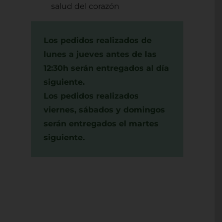
salud del corazón
Los pedidos realizados de
lunes a jueves antes de las
12:30h serán entregados al día
siguiente.
Los pedidos realizados
viernes, sábados y domingos
serán entregados el martes
siguiente.