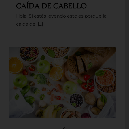
CAÍDA DE CABELLO
Hola! Si estás leyendo esto es porque la
caída del [...]
ALIMENTACIÓN
ANTIINFLAMATORIA Y
EJEMPLO DE MENÚ