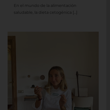
En el mundo de la alimentación
saludable, la dieta cetogénica [...]
CONSEJOS DE
ALIMENTACIÓN
CONSCIENTE E HIGIENE DE
VIDA