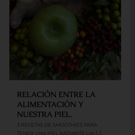
RELACIÓN ENTRE LA
ALIMENTACIÓN Y
NUESTRA PIEL.
3 RECETAS DE SMOOTHIES PARA
TENER UNA PIEL RADIANTE Los [...]