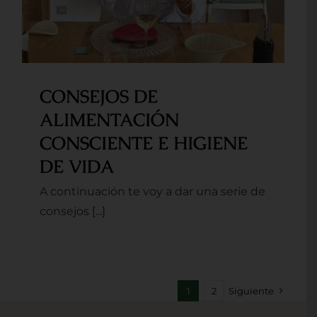
CONSEJOS DE
ALIMENTACIÓN
CONSCIENTE E HIGIENE
DE VIDA
A continuación te voy a dar una serie de
consejos [...]
1
2
Siguiente