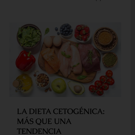
LA DIETA CETOGÉNICA: MÁS
QUE UNA TENDENCIA
LA DIETA CETOGÉNICA:
MÁS QUE UNA
TENDENCIA