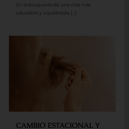
En la búsqueda de una vida más
saludable y equilibrada, [...]
CAMBIO ESTACIONAL Y
CAÍDA DE CABELLO
CAMBIO ESTACIONAL Y