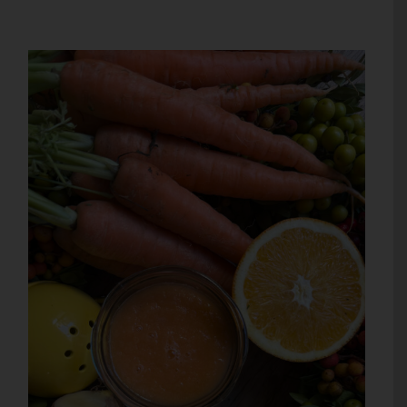
RELACIÓN ENTRE LA
ALIMENTACIÓN Y NUESTRA
PIEL.