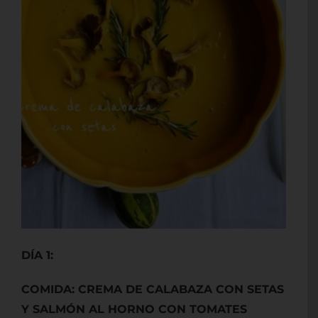
DÍA 1:
COMIDA: CREMA DE CALABAZA CON SETAS
Y SALMÓN AL HORNO CON TOMATES