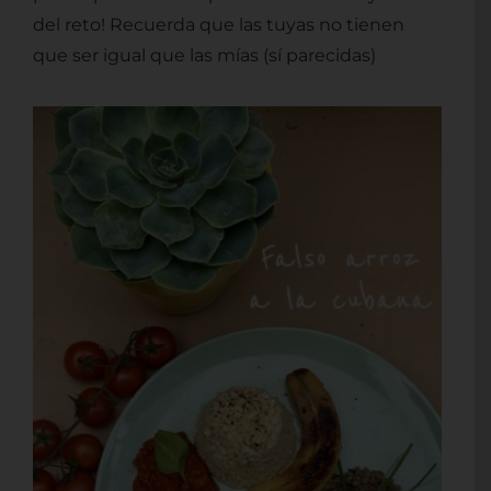
Contacto
del reto! Recuerda que las tuyas no tienen
que ser igual que las mías (sí parecidas)
Mi cuenta
Carrito