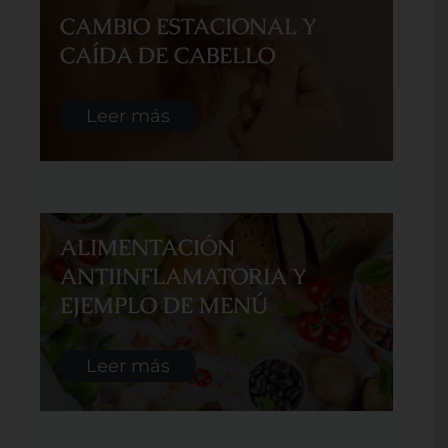
CAMBIO ESTACIONAL Y
CAÍDA DE CABELLO
Leer más
ALIMENTACIÓN
ANTIINFLAMATORIA Y
EJEMPLO DE MENÚ
Leer más