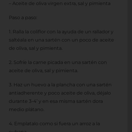
– Aceite de oliva virgen extra, sal y pimienta
Paso a paso:
1. Ralla la coliflor con la ayuda de un rallador y
saltéala en una sartén con un poco de aceite
de oliva, sal y pimienta.
2. Sofríe la carne picada en una sartén con
aceite de oliva, sal y pimienta.
3. Haz un huevo a la plancha con una sartén
antiadherente y poco aceite de oliva, déjalo
durante 3-4’ y en esa misma sartén dora
medio plátano.
4. Emplatalo como si fuera un arroz a la
cubana.