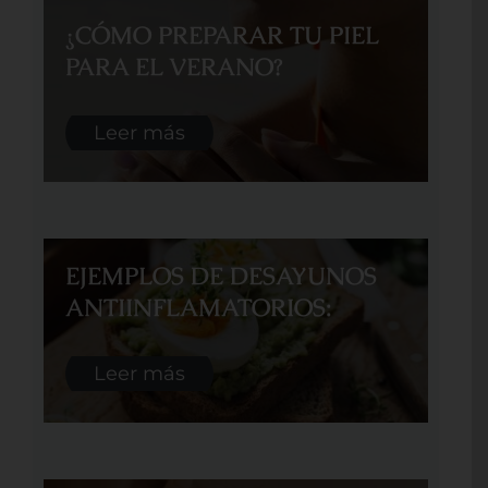
¿CÓMO PREPARAR TU PIEL
PARA EL VERANO?
Leer más
EJEMPLOS DE DESAYUNOS
ANTIINFLAMATORIOS:
Leer más