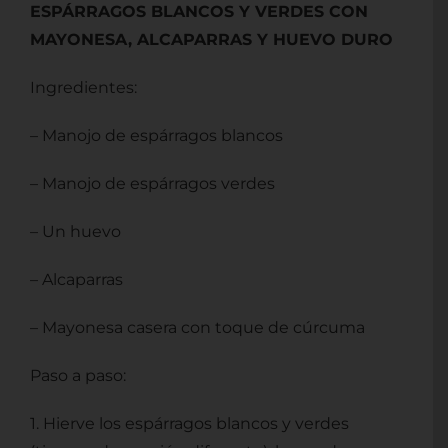
ESPÁRRAGOS BLANCOS Y VERDES CON
MAYONESA, ALCAPARRAS Y HUEVO DURO
Ingredientes:
– Manojo de espárragos blancos
– Manojo de espárragos verdes
– Un huevo
– Alcaparras
– Mayonesa casera con toque de cúrcuma
Paso a paso:
1. Hierve los espárragos blancos y verdes