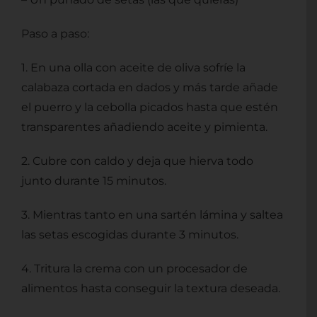
Paso a paso:
1. En una olla con aceite de oliva sofríe la
calabaza cortada en dados y más tarde añade
el puerro y la cebolla picados hasta que estén
transparentes añadiendo aceite y pimienta.
2. Cubre con caldo y deja que hierva todo
junto durante 15 minutos.
3. Mientras tanto en una sartén lámina y saltea
las setas escogidas durante 3 minutos.
4. Tritura la crema con un procesador de
alimentos hasta conseguir la textura deseada.