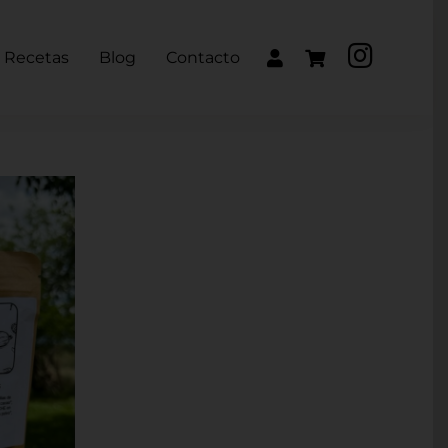
Recetas
Blog
Contacto